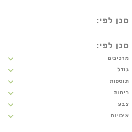
סנן לפי:
מרכיבים
גודל
תוספות
ריחות
צבע
איכויות