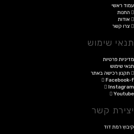
עמוד ראשי
החנות
אודות
צרו קשר
תנאי שימוש
מדיניות פרטיות
תנאי שימוש
תקנון רכישה באתר
Facebook-f
Instagram
Youtube
יצירת קשר
קיבוץ רמת דוד