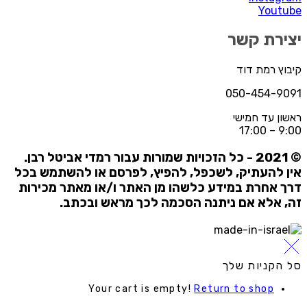
Youtub
צירת קשר
יבוץ רמת דוד
050-454-909
אשון עד חמישי
9:00 – 17:
ל הזכויות שמורות עבור רמדי אביטל רבן.
ין להעתיק, לשכפל, להפיץ, לפרסם או להשתמש בכל
רך אחרת במידע כלשהו מן האתר ו/או מאתר מכירות
ה, אלא אם ניתנה הסכמה לכך מראש ובכתב.
ל הקניות שלך
Your cart is empty!
Return to shop