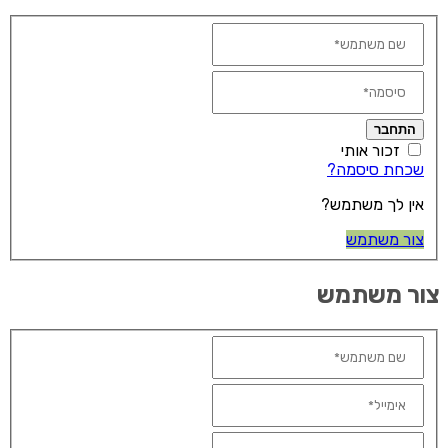
התחבר
זכור אותי
שכחת סיסמה?
אין לך משתמש?
צור משתמש
ור משתמש