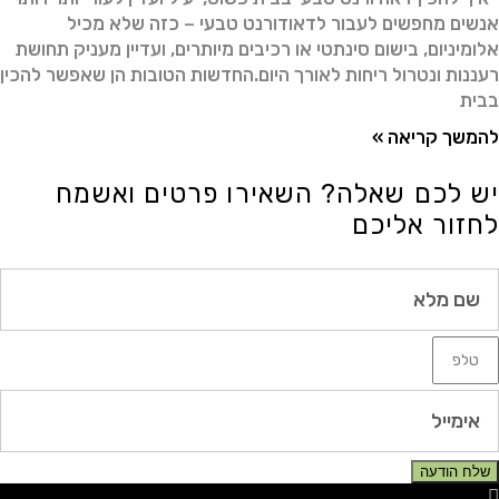
אנשים מחפשים לעבור לדאודורנט טבעי – כזה שלא מכיל
אלומיניום, בישום סינתטי או רכיבים מיותרים, ועדיין מעניק תחושת
רעננות ונטרול ריחות לאורך היום.החדשות הטובות הן שאפשר להכין
בבית
להמשך קריאה »
יש לכם שאלה? השאירו פרטים ואשמח
לחזור אליכם
שלח הודעה