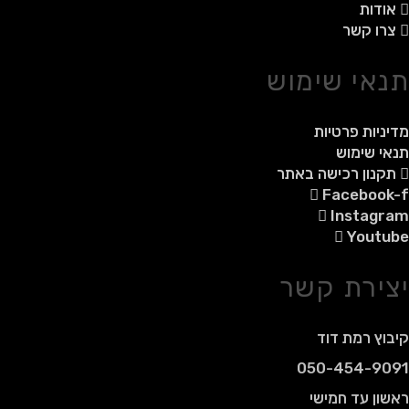
אודות
צרו קשר
תנאי שימוש
מדיניות פרטיות
תנאי שימוש
תקנון רכישה באתר
Facebook-f
Instagram
Youtube
יצירת קשר
קיבוץ רמת דוד
050-454-9091
ראשון עד חמישי