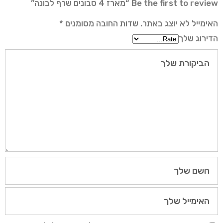
Be the first to review “מארז 4 סבונים שרף לבונה”
האימייל לא יוצג באתר.
שדות החובה מסומנים
*
הדירוג שלך