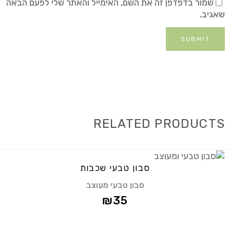
שמור בדפדפן זה את השם, האימייל והאתר שלי לפעם הבאה
שאגיב.
RELATED PRODUCTS
סבון טבעי שכבות
סבון טבעי מעוצב
₪
35