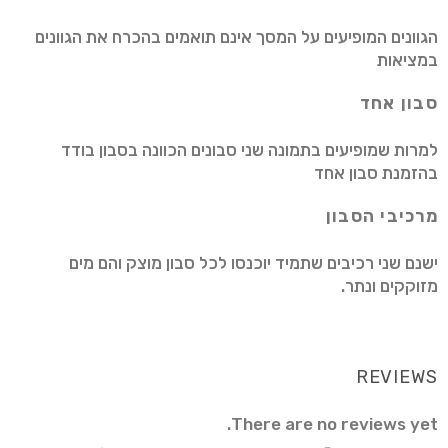
הגוונים המופיעים על המסך אינם תואמים בהכרח את הגוונים
במציאות
סבון אחד
למרות שמופיעים בתמונה שני סבונים הכוונה בסבון בודד
בהזמנת סבון אחד
מרכיבי הסבון
ישנם שני רכיבים שתמיד יוכנסו לכל סבון מוצק והם מים
מזוקקים ונתר.
REVIEWS
There are no reviews yet.