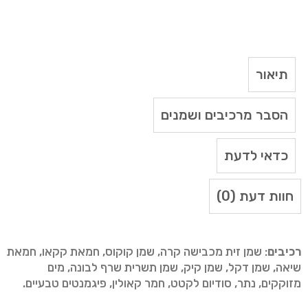
תיאור
הסבר מרכיבים ושמנים
כדאי לדעת
חוות דעת (0)
רכיבים
: שמן זית מכבישה קרה, שמן קוקוס, חמאת קקאו, חמאת
שיאה, שמן דקל, שמן קיק, שמן תשרית שרף לבונה, מים
מזוקקים, נתר, סודיום לקטט, חמר קאולין, פיגמנטים טבעיים.