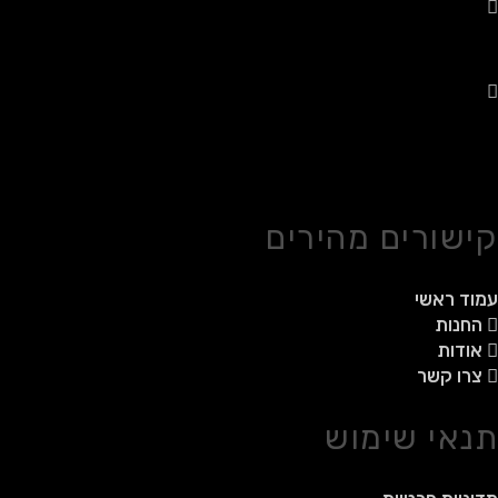
משלוחים לכל הארץ
רכישה מאובטחת
קישורים מהירים
עמוד ראשי
החנות
אודות
צרו קשר
תנאי שימוש