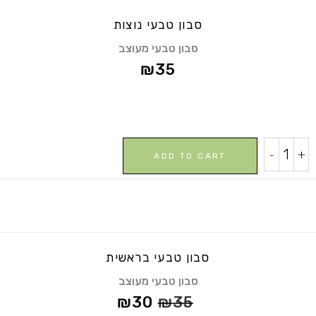
סבון טבעי נוצות
סבון טבעי מעוצב
₪
35
סבון
-
+
ADD TO CART
טבעי
נוצות
quantity
סבון טבעי בראשית
סבון טבעי מעוצב
₪
30
₪
35