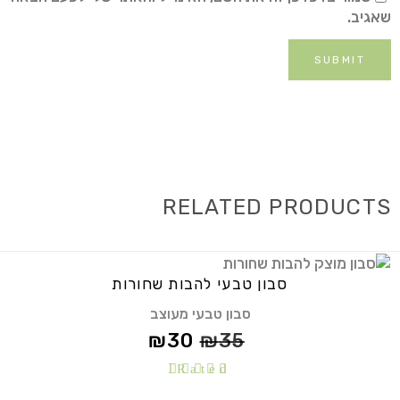
שאגיב.
RELATED PRODUCTS
סבון טבעי להבות שחורות
סבון טבעי מעוצב
₪
30
₪
35
Rated
5.00
out of