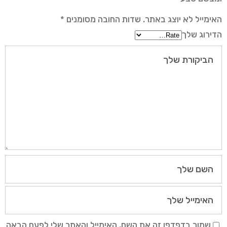
האימייל לא יוצג באתר.
שדות החובה מסומנים
*
הדירוג שלך
שמור בדפדפן זה את השם, האימייל והאתר שלי לפעם הבאה