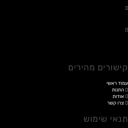
משלוחים לכל הארץ
רכישה מאובטחת
קישורים מהירים
עמוד ראשי
החנות
אודות
צרו קשר
תנאי שימוש