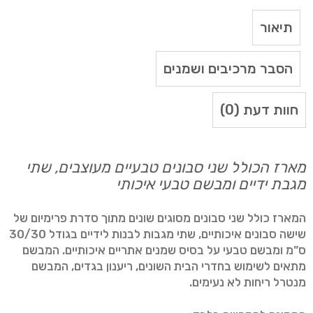
תיאור
הסבר מרכיבים ושמנים
חוות דעת (0)
מארז הכולל שני סבונים טבעיים מעוצבים, שתי
מגבת ידיים ומבשם טבעי איכותי
המארז כולל שני סבונים מסוגים שונים מתוך סדרת פרימיום של
שישה סבונים איכותיים, שתי מגבות לבנות לידיים בגודל 30/30
ס”מ ומבשם טבעי על בסיס שמנים אתריים איכותיים. המבשם
מתאים לשימוש בחדרי הבית השונים, ריענון בגדים, המבשם
מנטרל ריחות לא נעימים.