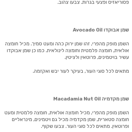
פסוריאזיס ופצעי בגרות. צבעו צהוב.
שמן אבוקדו
Avocado Oil
השמן מופק מהפרי, זהו שמן ירוק כהה ומעט סמיך. מכיל חומצה
אולאית, חומצה פלמטית וחומצה לינולאית. כמו כן שמן אבוקדו
עשיר בויטמינים, פרוטאין ולציטין.
מתאים לכל סוגי העור, בעיקר לעור יבש ואקזמה.
שמן מקדמיה
Macadamia Nut Oil
השמן מופק מהפרי, מכיל חומצה אולאית, חומצה פלמטית ומעט
חומצה סטארית, שמן מקדמיה מכיל גם ויטמינים, מינראליים
ופרוטאין. מתאים לכל סוגי העור. צבעו שקוף.