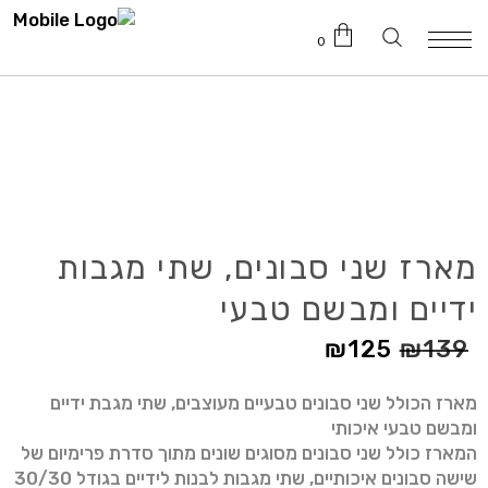
0
טרם נוספו מוצרים לעגלה.
מארז שני סבונים, שתי מגבות
ידיים ומבשם טבעי
₪
125
₪
139
מארז הכולל שני סבונים טבעיים מעוצבים, שתי מגבת ידיים
ומבשם טבעי איכותי
המארז כולל שני סבונים מסוגים שונים מתוך סדרת פרימיום של
שישה סבונים איכותיים, שתי מגבות לבנות לידיים בגודל 30/30