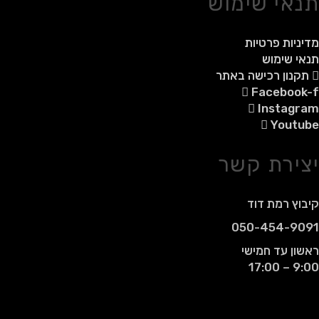
תנאי שימוש
מדיניות פרטיות
תנאי שימוש
תקנון רכישה באתר
Facebook-f
Instagram
Youtube
יצירת קשר
קיבוץ רמת דוד
050-454-9091
ראשון עד חמישי
9:00 – 17:00
© 2021 - כל הזכויות שמורות עבור רמדי