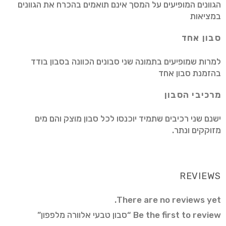
הגוונים המופיעים על המסך אינם תואמים בהכרח את הגוונים
במציאות
סבון אחד
למרות שמופיעים בתמונה שני סבונים הכוונה בסבון בודד
בהזמנת סבון אחד
מרכיבי הסבון
ישנם שני רכיבים שתמיד יוכנסו לכל סבון מוצק והם מים
מזוקקים ונתר.
REVIEWS
There are no reviews yet.
Be the first to review “סבון טבעי אלוורה מלפפון”