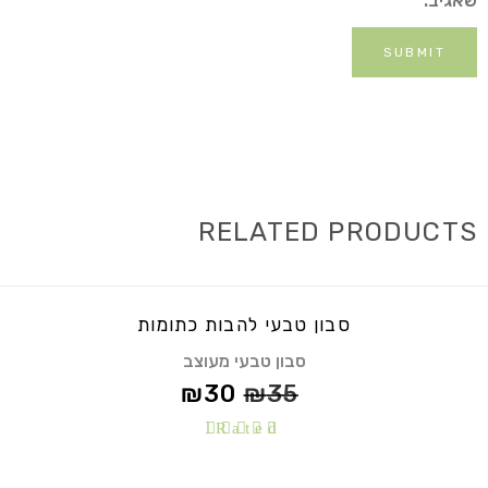
שאגיב.
RELATED PRODUCTS
סבון טבעי להבות כתומות
סבון טבעי מעוצב
₪
30
₪
35
Rated
5.00
out of
5