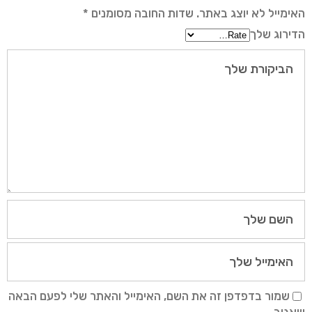
האימייל לא יוצג באתר.
שדות החובה מסומנים
*
הדירוג שלך
שמור בדפדפן זה את השם, האימייל והאתר שלי לפעם הבאה