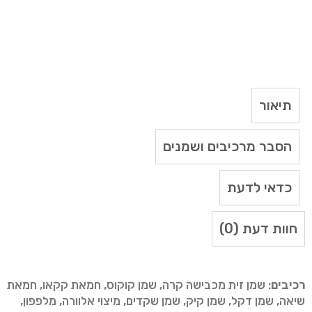
תיאור
הסבר מרכיבים ושמנים
כדאי לדעת
חוות דעת (0)
רכיבים
: שמן זית מכבישה קרה, שמן קוקוס, חמאת קקאו, חמאת
שיאה, שמן דקל, שמן קיק, שמן שקדים, מיצוי אלוורה, מלפפון,