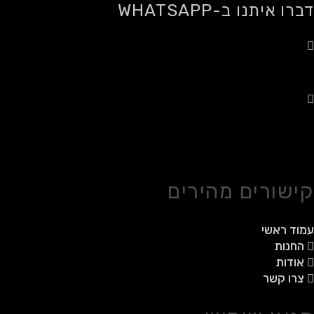
דברו איתנו ב-WHATSAPP
משלוחים לכל הארץ
רכישה מאובטחת
קישורים מהירים
עמוד ראשי
החנות
אודות
צרו קשר