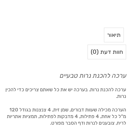
תיאור
חוות דעת (0)
ערכה להכנת נרות טבעיים
ערכה להכנת נרות. בערכה יש את כל שאתם צריכים כדי להכין
נרות.
הערכה מכילה שעוות דבורים, שמן זית, 4 צנצנות בגודל 120
מ”ל כל אחת, 4 פתילות, 4 מדבקות לפתילות, תמציות אתריות
לריח, צובענים לנרות ודף הסבר מפורט.