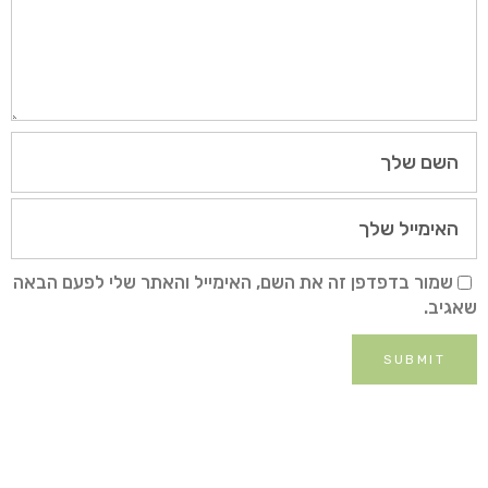
שמור בדפדפן זה את השם, האימייל והאתר שלי לפעם הבאה
שאגיב.