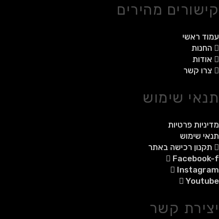
קישורים מהירים
עמוד ראשי
החנות
אודות
צרו קשר
תנאי שימוש
מדיניות פרטיות
תנאי שימוש
תקנון רכישה באתר
Facebook-f
Instagram
Youtube
יצירת קשר