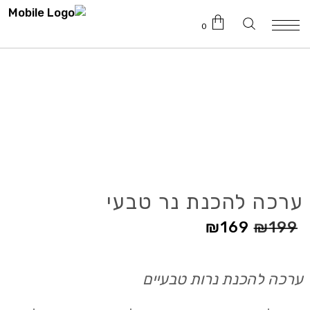
0
טרם נוספו מוצרים לעגלה.
ערכה להכנת נר טבעי
₪
169
₪
199
ערכה להכנת נרות טבעיים