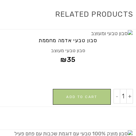
RELATED PRODUCTS
סבון טבעי אדמה מחממת
סבון טבעי מעוצב
₪
35
סבון
-
+
ADD TO CART
טבעי
אדמה
מחממת
quantity