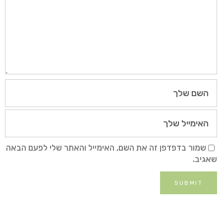
שמור בדפדפן זה את השם, האימייל והאתר שלי לפעם הבאה
שאגיב.