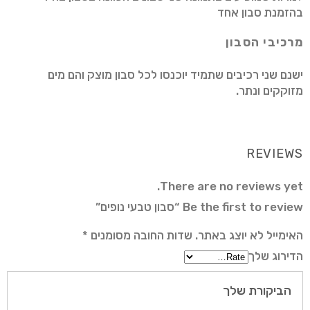
בהזמנת סבון אחד
מרכיבי הסבון
ישנם שני רכיבים שתמיד יוכנסו לכל סבון מוצק והם מים
מזוקקים ונתר.
REVIEWS
There are no reviews yet.
Be the first to review “סבון טבעי נופים”
האימייל לא יוצג באתר.
שדות החובה מסומנים
*
הדירוג שלך