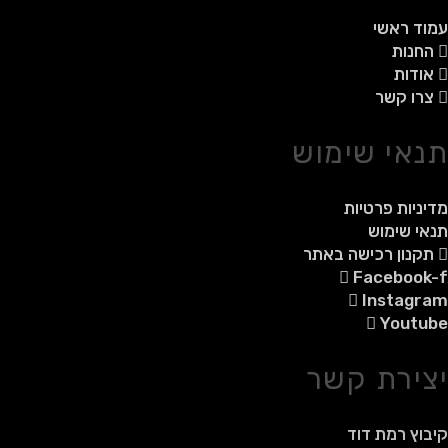
עמוד ראשי
החנות
אודות
צרו קשר
תנאי שימוש
מדיניות פרטיות
תנאי שימוש
תקנון רכישה באתר
Facebook-f
Instagram
Youtube
יצירת קשר
קיבוץ רמת דוד