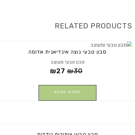
RELATED PRODUCTS
סבון טבעי נוצה אינדיאנית אדומה
סבון טבעי מעוצב
₪
27
₪
30
READ MORE
סבון טבעי ציפורים נודדות