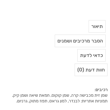
תיאור
הסבר מרכיבים ושמנים
כדאי לדעת
חוות דעת (0)
רכיבים
:
שמן זית מכבישה קרה, שמן קוקוס, חמאת שיאה ושמן קיק.
תמציות אתריות: לבנדר, למון גראס, תפוז מתוק, גרניום.