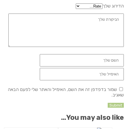
הדירוג שלך
שמור בדפדפן זה את השם, האימייל והאתר שלי לפעם הבאה
שאגיב.
You may also like…