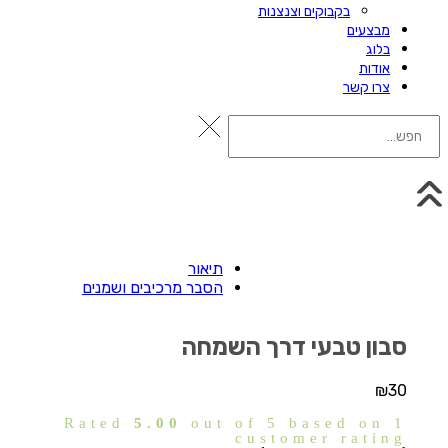
בקבוקים וצנצנות
מבצעים
בלוג
אודות
צרו קשר
תיאור
הסבר מרכיבים ושמנים
סבון טבעי דרך השמחה
₪
30
Rated
5.00
out of 5 based on
1
customer rating