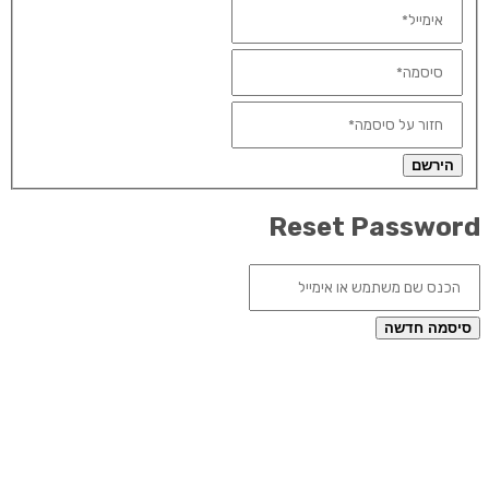
הירשם
Reset Passwor
סיסמה חדשה