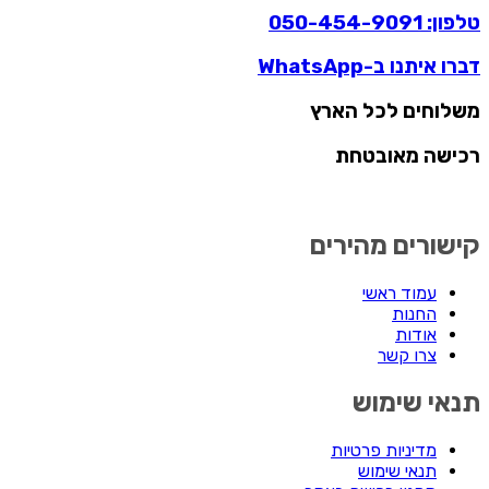
פון: 050-454-9091
ברו איתנו ב-WhatsApp
שלוחים לכל הארץ
כישה מאובטחת
ישורים מהירים
עמוד ראשי
החנות
אודות
צרו קשר
נאי שימוש
מדיניות פרטיות
תנאי שימוש